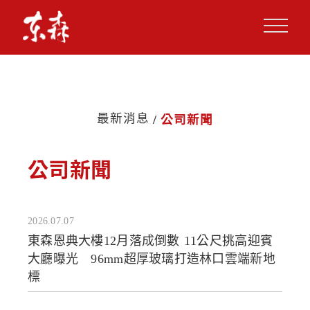
最新消息
公司新聞
公司新聞
2026.07.07
東森恩典大樓12月落成倒數 11公尺挑高迎賓
大廳曝光 96mm超厚玻璃打造林口雲端新地
標