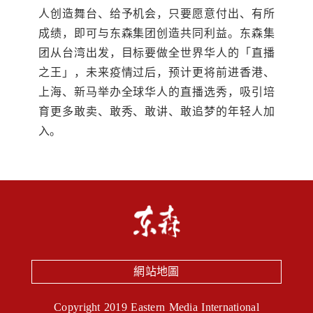
人创造舞台、给予机会，只要愿意付出、有所
成绩，即可与东森集团创造共同利益。东森集
团从台湾出发，目标要做全世界华人的「直播
之王」，未来疫情过后，预计更将前进香港、
上海、新马举办全球华人的直播选秀，吸引培
育更多敢卖、敢秀、敢讲、敢追梦的年轻人加
入。
網站地圖
Copyright 2019 Eastern Media International